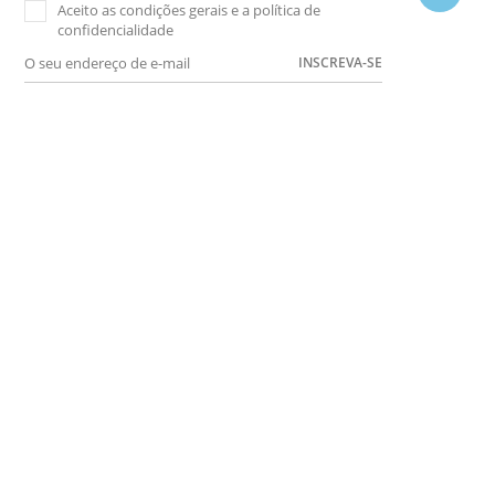
Aceito as condições gerais e a política de
confidencialidade
INSCREVA-SE