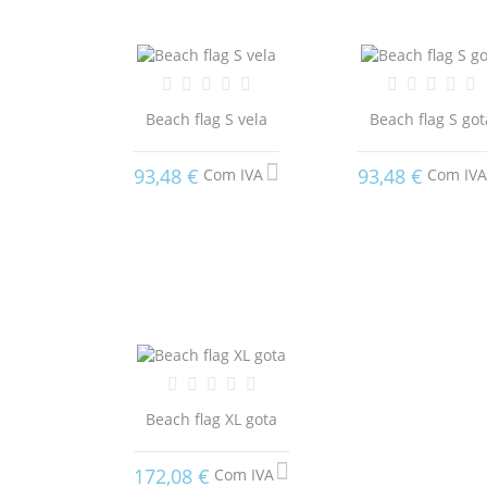
Beach flag S vela
Beach flag S got
93,48 €
93,48 €
Com IVA
Com IVA
Beach flag XL gota
172,08 €
Com IVA