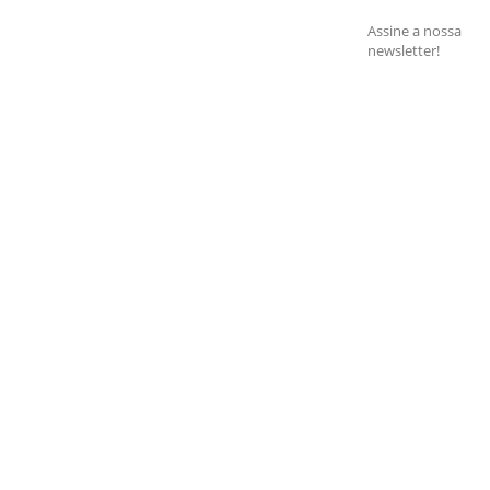
Assine a nossa
newsletter!