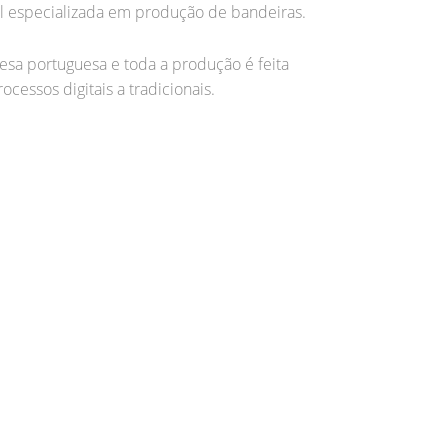
l especializada em produção de bandeiras.
a portuguesa e toda a produção é feita
ocessos digitais a tradicionais.