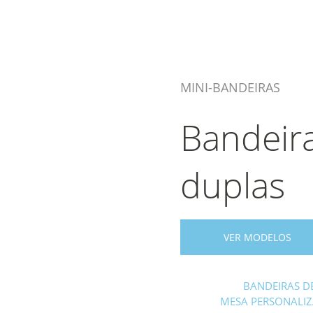
MINI-BANDEIRAS
Bandeir
duplas
VER MODELOS
BANDEIRAS D
MESA PERSONALIZ