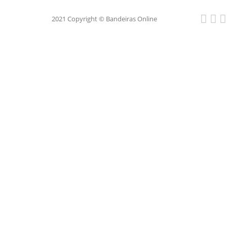
2021 Copyright © Bandeiras Online